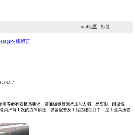
xml地图
标签
ssage
在线留言
:33:52
用寿命有着极高要求。普通碳钢管因承压能力弱、易变形、耐温性
各类严苛工况的流体输送、设备配套及工程基建项目中，是工业高压管