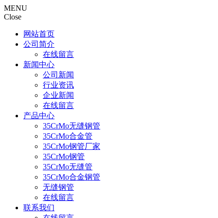
MENU
Close
网站首页
公司简介
在线留言
新闻中心
公司新闻
行业资讯
企业新闻
在线留言
产品中心
35CrMo无缝钢管
35CrMo合金管
35CrMo钢管厂家
35CrMo钢管
35CrMo无缝管
35CrMo合金钢管
无缝钢管
在线留言
联系我们
在线留言